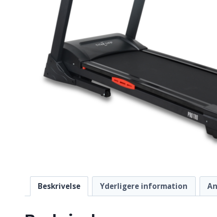
Beskrivelse
Yderligere information
An