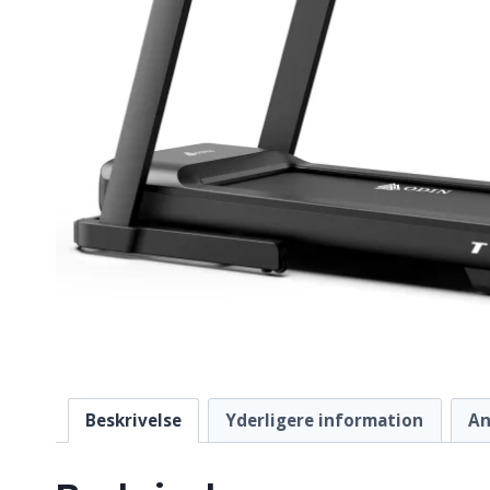
Beskrivelse
Yderligere information
An