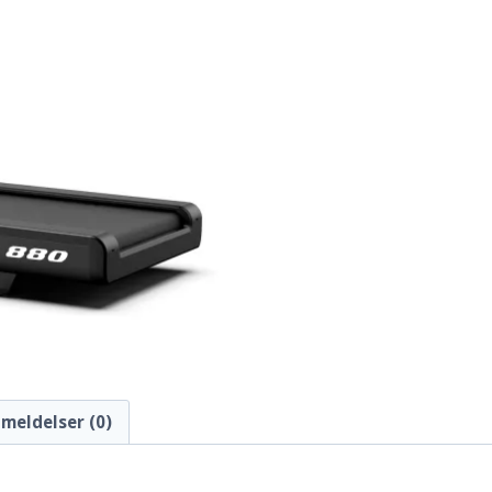
meldelser (0)