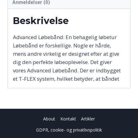
Anmeldelser (0)
Beskrivelse
Advanced Løbebånd: En behagelig løbetur
Løbebånd er forskellige. Nogle er hårde,
mens andre virkelig er designet efter at give
dig den perfekte løbeoplevelse. Det giver
vores Advanced Løbebånd. Der er indbygget
et T-FLEX system, hvilket betyder, at båndet
About
Kontakt
Artikler
GDPR, cookie- og privatlivspolitik